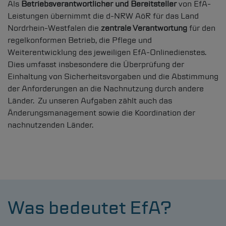
Als
Betriebsverantwortlicher und Bereitsteller
von EfA-
Leistungen übernimmt die
d-NRW
AöR für das Land
Nordrhein-Westfalen die
zentrale Verantwortung
für den
regelkonformen Betrieb, die Pflege und
Weiterentwicklung des jeweiligen EfA-Onlinedienstes.
Dies umfasst insbesondere die Überprüfung der
Einhaltung von Sicherheitsvorgaben und die Abstimmung
der Anforderungen an die Nachnutzung durch andere
Länder. Zu unseren Aufgaben zählt auch das
Änderungsmanagement sowie die Koordination der
nachnutzenden Länder.
Was bedeutet EfA?