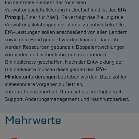
Ein zentrales Element der föderalen
Verwaltungsdigitalisierung in Deutschland ist das
EfA-
Prinzip
(„Einer für Alle“). Es verfolgt das Ziel, digitale
Verwaltungsleistungen nur einmal zu entwickeln. Die
EfA-Leistungen sollen anschließend von allen Ländern
sowie dem Bund genutzt werden können. Dadurch
werden Ressourcen gebündelt, Doppelentwicklungen
vermieden und einheitliche, nutzerorientierte
Onlinedienste geschaffen. Nach der Entwicklung der
Onlinedienste müssen diese gemäß den
EfA-
Mindestanforderungen
betrieben werden. Dazu zählen
insbesondere Vorgaben zu Betrieb,
Informationssicherheit, Datenschutz, Verfügbarkeit,
Support, Änderungsmanagement und Nachnutzbarkeit.
Mehrwerte