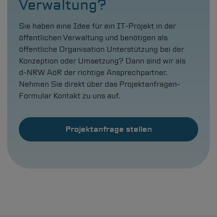
Verwaltung?
Sie haben eine Idee für ein IT-Projekt in der
öffentlichen Verwaltung und benötigen als
öffentliche Organisation Unterstützung bei der
Konzeption oder Umsetzung? Dann sind wir als
d-NRW
AöR der richtige Ansprechpartner.
Nehmen Sie direkt über das Projektanfragen-
Formular Kontakt zu uns auf.
Projektanfrage stellen