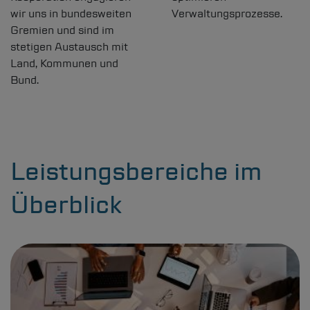
wir uns in bundesweiten
Verwaltungsprozesse.
Gremien und sind im
stetigen Austausch mit
Land, Kommunen und
Bund.
Leistungsbereiche im
Überblick