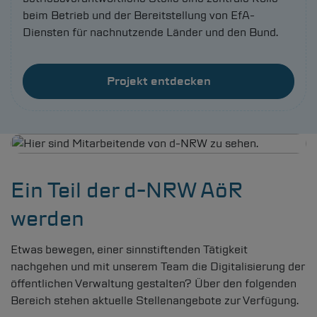
beim Betrieb und der Bereitstellung von EfA-
Diensten für nachnutzende Länder und den Bund.
Projekt entdecken
Bild
Ein Teil der
d-NRW
AöR
werden
Etwas bewegen, einer sinnstiftenden Tätigkeit
nachgehen und mit unserem Team die Digitalisierung der
öffentlichen Verwaltung gestalten? Über den folgenden
Bereich stehen aktuelle Stellenangebote zur Verfügung.