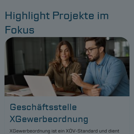
Highlight Projekte im
Fokus
Geschäftsstelle
XGewerbeordnung
XGewerbeordnung ist ein XÖV-Standard und dient