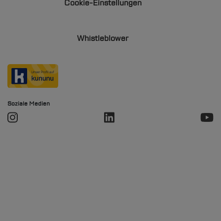
Cookie-Einstellungen
Whistleblower
Soziale Medien
Soziale Medien