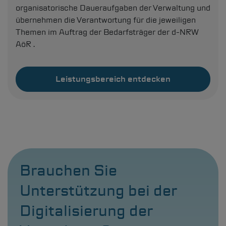
organisatorische Daueraufgaben der Verwaltung und
übernehmen die Verantwortung für die jeweiligen
Themen im Auftrag der Bedarfsträger der
d-NRW
AöR .
Leistungsbereich entdecken
Brauchen Sie
Unterstützung bei der
Digitalisierung der