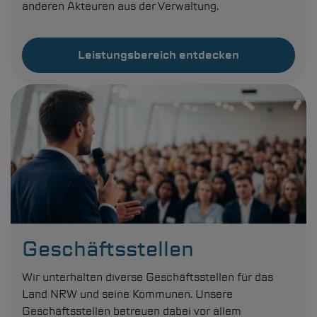
anderen Akteuren aus der Verwaltung.
Leistungsbereich entdecken
Geschäftsstellen
Wir unterhalten diverse Geschäftsstellen für das
Land NRW und seine Kommunen. Unsere
Geschäftsstellen betreuen dabei vor allem