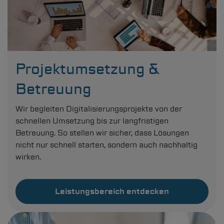
Projektumsetzung &
Betreuung
Wir begleiten Digitalisierungsprojekte von der
schnellen Umsetzung bis zur langfristigen
Betreuung. So stellen wir sicher, dass Lösungen
nicht nur schnell starten, sondern auch nachhaltig
wirken.
Leistungsbereich entdecken