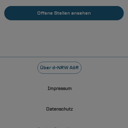
Offene Stellen ansehen
Fußzeile
Über
d-NRW
AöR
Impressum
Datenschutz